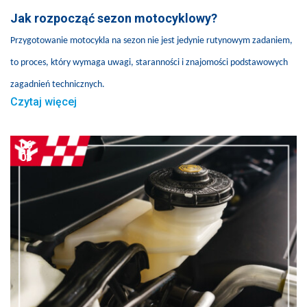
Jak rozpocząć sezon motocyklowy?
Przygotowanie motocykla na sezon nie jest jedynie rutynowym zadaniem,
to proces, który wymaga uwagi, staranności i znajomości podstawowych
zagadnień technicznych.
Czytaj więcej
06
03