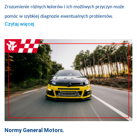
Zrozumienie różnych kolorów i ich możliwych przyczyn może
pomóc w szybkiej diagnozie ewentualnych problemów.
Czytaj więcej
18
03
Normy General Motors.