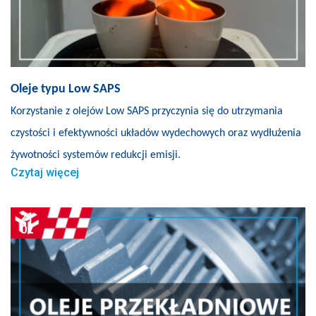
Oleje typu Low SAPS
Korzystanie z olejów Low SAPS przyczynia się do utrzymania
czystości i efektywności układów wydechowych oraz wydłużenia
żywotności systemów redukcji emisji.
Czytaj więcej
21
02