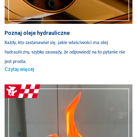
Poznaj oleje hydrauliczne
Każdy, kto zastanawiał się, jakie właściwości ma olej
hydrauliczny, szybko zauważy, że odpowiedź na to pytanie nie
jest prosta.
Czytaj więcej
23
02