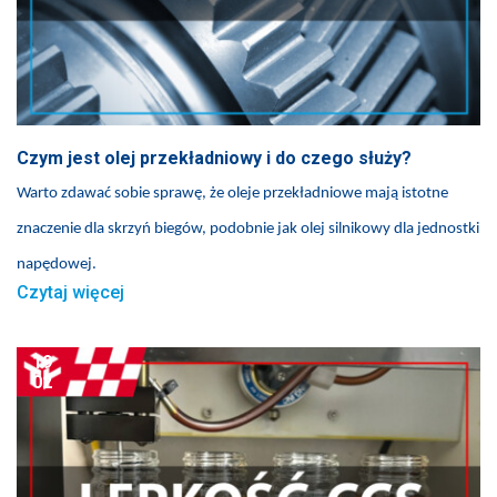
Czym jest olej przekładniowy i do czego służy?
Warto zdawać sobie sprawę, że oleje przekładniowe mają istotne
znaczenie dla skrzyń biegów, podobnie jak olej silnikowy dla jednostki
napędowej.
Czytaj więcej
19
02