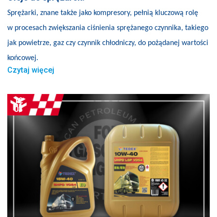
Sprężarki, znane także jako kompresory, pełnią kluczową rolę
w procesach zwiększania ciśnienia sprężanego czynnika, takiego
jak powietrze, gaz czy czynnik chłodniczy, do pożądanej wartości
końcowej.
Czytaj więcej
12
03