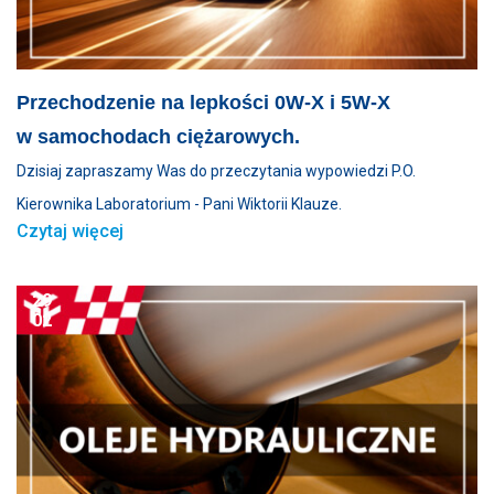
Przechodzenie na lepkości 0W-X i 5W-X
w samochodach ciężarowych.
Dzisiaj zapraszamy Was do przeczytania wypowiedzi P.O.
Kierownika Laboratorium - Pani Wiktorii Klauze.
Czytaj więcej
29
02