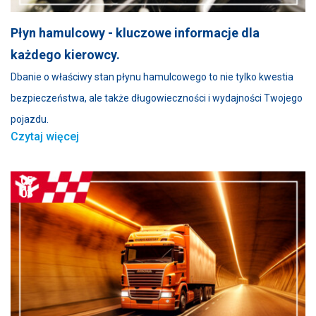
Płyn hamulcowy - kluczowe informacje dla
każdego kierowcy.
Dbanie o właściwy stan płynu hamulcowego to nie tylko kwestia
bezpieczeństwa, ale także długowieczności i wydajności Twojego
pojazdu.
Czytaj więcej
05
03