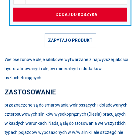
DODAJ DO KOSZYKA
ZAPYTAJ O PRODUKT
Wielosezonowe oleje silnikowe wytwarzane z najwyższej jakości
hydrorafinowanych olejów mineralnych i dodatków
uszlachetniających.
ZASTOSOWANIE
przeznaczone są do smarowania wolnossących i doładowanych
czterosuwowych silników wysokoprężnych (Diesla) pracujących
w każdych warunkach. Nadają się do stosowania we wszystkich
typach pojazdów wyposażonych w w/w silniki, ale szczególnie