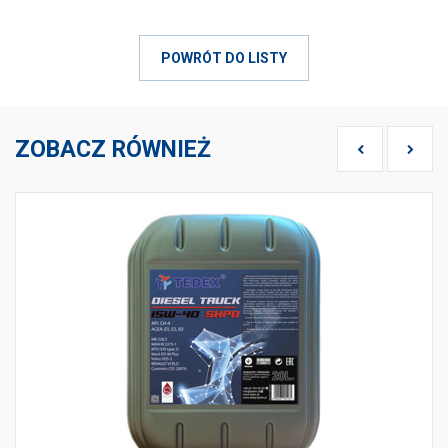
POWRÓT DO LISTY
ZOBACZ RÓWNIEŻ