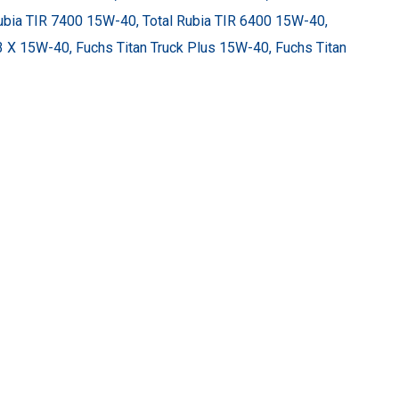
bia TIR 7400 15W-40, Total Rubia TIR 6400 15W-40,
3 X 15W-40, Fuchs Titan Truck Plus 15W-40, Fuchs Titan