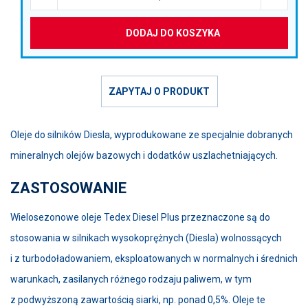
DODAJ DO KOSZYKA
ZAPYTAJ O PRODUKT
Oleje do silników Diesla, wyprodukowane ze specjalnie dobranych
mineralnych olejów bazowych i dodatków uszlachetniających.
ZASTOSOWANIE
Wielosezonowe oleje Tedex Diesel Plus przeznaczone są do
stosowania w silnikach wysokoprężnych (Diesla) wolnossących
i z turbodoładowaniem, eksploatowanych w normalnych i średnich
warunkach, zasilanych różnego rodzaju paliwem, w tym
z podwyższoną zawartością siarki, np. ponad 0,5%. Oleje te