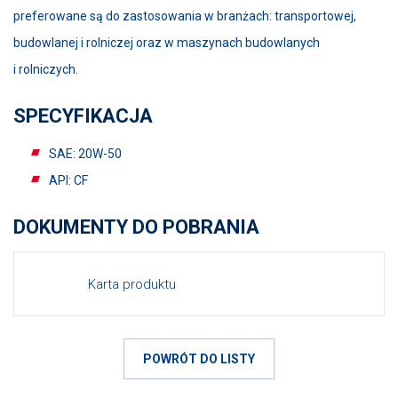
preferowane są do zastosowania w branżach: transportowej,
budowlanej i rolniczej oraz w maszynach budowlanych
i rolniczych.
SPECYFIKACJA
SAE: 20W-50
API: CF
DOKUMENTY DO POBRANIA
Karta produktu
POWRÓT DO LISTY