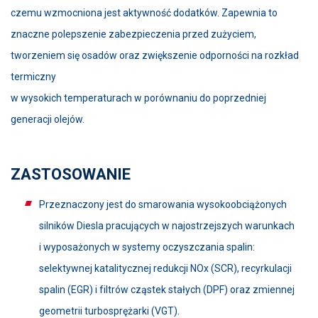
czemu wzmocniona jest aktywność dodatków. Zapewnia to
znaczne polepszenie zabezpieczenia przed zużyciem,
tworzeniem się osadów oraz zwiększenie odporności na rozkład
termiczny
w wysokich temperaturach w porównaniu do poprzedniej
generacji olejów.
ZASTOSOWANIE
Przeznaczony jest do smarowania wysokoobciążonych
silników Diesla pracujących w najostrzejszych warunkach
i wyposażonych w systemy oczyszczania spalin:
selektywnej katalitycznej redukcji NOx (SCR), recyrkulacji
spalin (EGR) i filtrów cząstek stałych (DPF) oraz zmiennej
geometrii turbosprężarki (VGT).