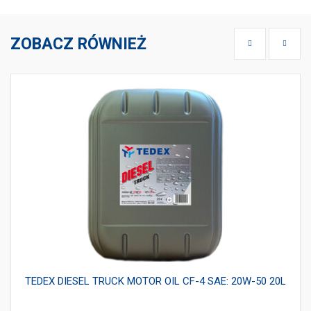
ZOBACZ RÓWNIEŻ
TEDEX DIESEL TRUCK MOTOR OIL CF-4 SAE: 20W-50 20L