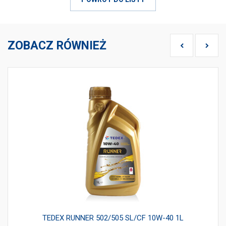
ZOBACZ RÓWNIEŻ
TEDEX RUNNER 502/505 SL/CF 10W-40 1L