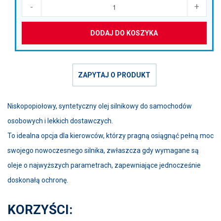
-
+
DODAJ DO KOSZYKA
ZAPYTAJ O PRODUKT
Niskopopiołowy, syntetyczny olej silnikowy do samochodów
osobowych i lekkich dostawczych.
To idealna opcja dla kierowców, którzy pragną osiągnąć pełną moc
swojego nowoczesnego silnika, zwłaszcza gdy wymagane są
oleje o najwyższych parametrach, zapewniające jednocześnie
doskonałą ochronę.
KORZYŚCI: