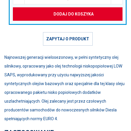
DODAJ DO KOSZYKA
ZAPYTAJ O PRODUKT
Najnowszej generacji wielosezonowy, w pełni syntetyczny olej
silnikowy, opracowany jako olej technologii niskopopiołowej LOW
SAPS, wyprodukowany przy użyciu najwyższej jakości
syntetycznych olejów bazowych oraz specjalnie dla tej klasy oleju
opracowanego pakietu nisko popiołowych dodatków
uszlachetniających. Olej zalecany jest przez czołowych
producentów samochodów do nowoczesnych silników Diesla
spełniających normy EURO 4.