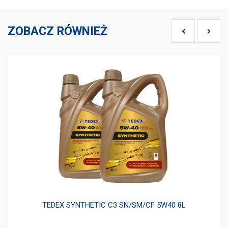
ZOBACZ RÓWNIEŻ
TEDEX SYNTHETIC C3 SN/SM/CF 5W40 8L