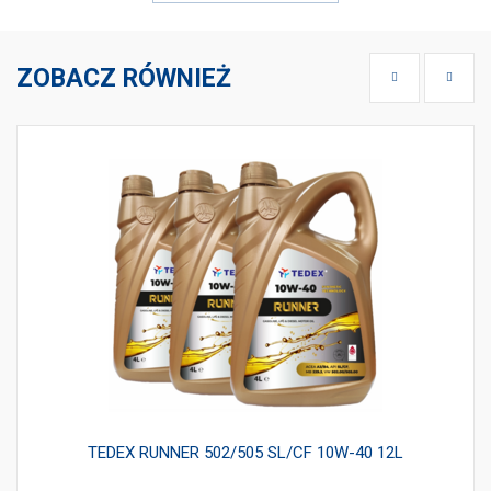
ZOBACZ RÓWNIEŻ
TEDEX RUNNER 502/505 SL/CF 10W-40 12L