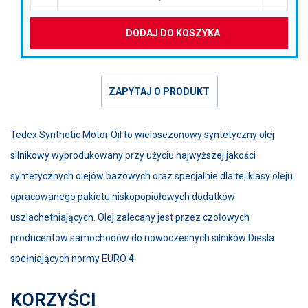
DODAJ DO KOSZYKA
ZAPYTAJ O PRODUKT
Tedex Synthetic Motor Oil to wielosezonowy syntetyczny olej
silnikowy wyprodukowany przy użyciu najwyższej jakości
syntetycznych olejów bazowych oraz specjalnie dla tej klasy oleju
opracowanego pakietu niskopopiołowych dodatków
uszlachetniających. Olej zalecany jest przez czołowych
producentów samochodów do nowoczesnych silników Diesla
spełniających normy EURO 4.
KORZYŚCI