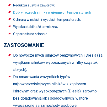
Redukcja zużycia zaworów;
Dobry rozruch silnika w ujemnych temperaturach
;
Ochrona w niskich i wysokich temperaturach;
Wysoka stabilność termiczna;
Odporność na ścinanie.
ZASTOSOWANIE
Do nowoczesnych silników benzynowych i Diesla (za
wyjątkiem silników wyposażonych w filtry cząstek
stałych);
Do smarowania wszystkich typów
najnowocześniejszych silników z zapłonem
iskrowym oraz wysokoprężnych (Diesla), zarówno
bez doładowania jak i doładowanych, w które
wyposażone są samochody osobowe.