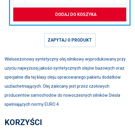
DODAJ DO KOSZYKA
ZAPYTAJ O PRODUKT
Wielosezonowy syntetyczny olej silnikowy wyprodukowany przy
użyciu najwyższej jakości syntetycznych olejów bazowych oraz
specjalnie dla tej klasy oleju opracowanego pakietu dodatków
uszlachetniających. Olej zalecany jest przez czołowych
producentów samochodów do nowoczesnych silników Diesla
spełniających normy EURO 4.
KORZYŚCI