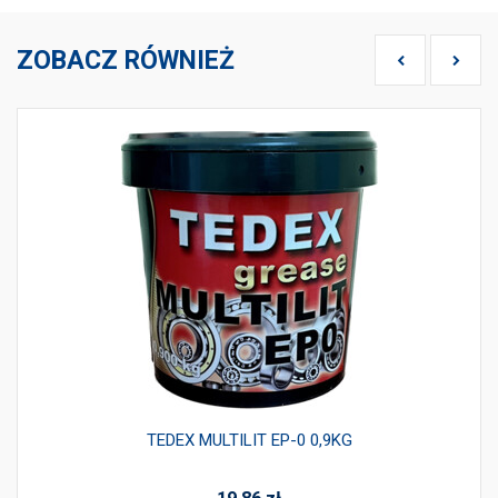
ZOBACZ RÓWNIEŻ
TEDEX MULTILIT EP-0 0,9KG