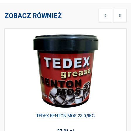
ZOBACZ RÓWNIEŻ
TEDEX BENTON MOS 23 0,9KG