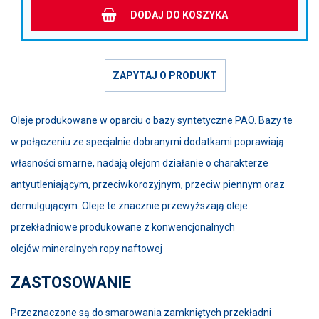
DODAJ DO KOSZYKA
ZAPYTAJ O PRODUKT
Oleje produkowane w oparciu o bazy syntetyczne PAO. Bazy te
w połączeniu ze specjalnie dobranymi dodatkami poprawiają
własności smarne, nadają olejom działanie o charakterze
antyutleniającym, przeciwkorozyjnym, przeciw piennym oraz
demulgującym. Oleje te znacznie przewyższają oleje
przekładniowe produkowane z konwencjonalnych
olejów mineralnych ropy naftowej
ZASTOSOWANIE
Przeznaczone są do smarowania zamkniętych przekładni