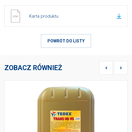
Karta produktu
POWRÓT DO LISTY
ZOBACZ RÓWNIEŻ