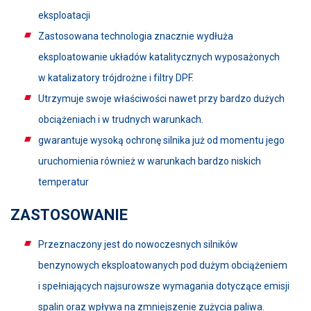
eksploatacji
Zastosowana technologia znacznie wydłuża
eksploatowanie układów katalitycznych wyposażonych
w katalizatory trójdrożne i filtry DPF.
Utrzymuje swoje właściwości nawet przy bardzo dużych
obciążeniach i w trudnych warunkach.
gwarantuje wysoką ochronę silnika już od momentu jego
uruchomienia również w warunkach bardzo niskich
temperatur
ZASTOSOWANIE
Przeznaczony jest do nowoczesnych silników
benzynowych eksploatowanych pod dużym obciążeniem
i spełniających najsurowsze wymagania dotyczące emisji
spalin oraz wpływa na zmniejszenie zużycia paliwa.