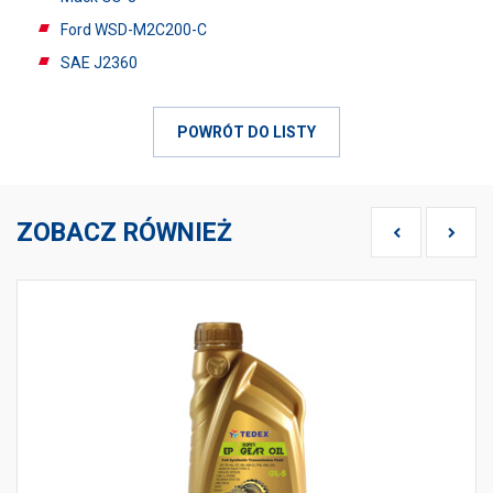
Ford WSD-M2C200-C
SAE J2360
POWRÓT DO LISTY
ZOBACZ RÓWNIEŻ