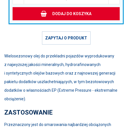
DODAJ DO KOSZYKA
ZAPYTAJ O PRODUKT
Wielosezonowy olej do przekładni pojazdów wyprodukowany
z najwyższej jakości mineralnych, hydrorafinowanych
i syntetycznych olejów bazowych oraz z najnowszej generacji
pakietu dodatków uszlachetniających, w tym bezołowiowych
dodatków o własnościach EP (Extreme Pressure - ekstremalne
obciążenie).
ZASTOSOWANIE
Przeznaczony jest do smarowania najbardziej obciążonych