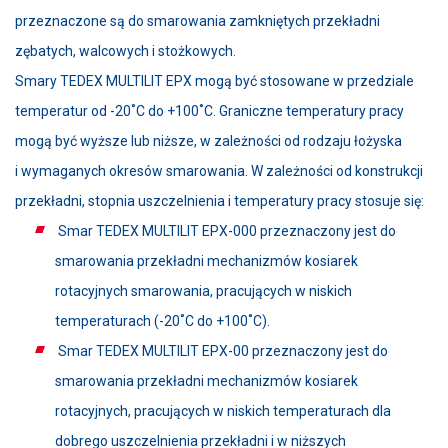
przeznaczone są do smarowania zamkniętych przekładni
zębatych, walcowych i stożkowych.
Smary TEDEX MULTILIT EPX mogą być stosowane w przedziale
temperatur od -20˚C do +100˚C. Graniczne temperatury pracy
mogą być wyższe lub niższe, w zależności od rodzaju łożyska
i wymaganych okresów smarowania. W zależności od konstrukcji
przekładni, stopnia uszczelnienia i temperatury pracy stosuje się:
Smar TEDEX MULTILIT EPX-000 przeznaczony jest do
smarowania przekładni mechanizmów kosiarek
rotacyjnych smarowania, pracujących w niskich
temperaturach (-20˚C do +100˚C).
Smar TEDEX MULTILIT EPX-00 przeznaczony jest do
smarowania przekładni mechanizmów kosiarek
rotacyjnych, pracujących w niskich temperaturach dla
dobrego uszczelnienia przekładni i w niższych