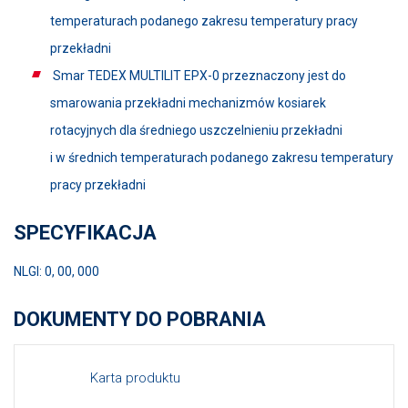
temperaturach podanego zakresu temperatury pracy
przekładni
Smar TEDEX MULTILIT EPX-0 przeznaczony jest do
smarowania przekładni mechanizmów kosiarek
rotacyjnych dla średniego uszczelnieniu przekładni
i w średnich temperaturach podanego zakresu temperatury
pracy przekładni
SPECYFIKACJA
NLGI: 0, 00, 000
DOKUMENTY DO POBRANIA
Karta produktu