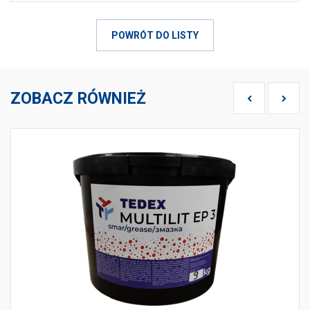
POWRÓT DO LISTY
ZOBACZ RÓWNIEŻ