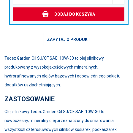
DODAJ DO KOSZYKA
ZAPYTAJ O PRODUKT
Tedex Garden Oil SJ/CF SAE: 10W-30 to olej silnikowy
produkowany z wysokojakościowych mineralnych,
hydrorafinowanych olejów bazowych i odpowiedniego pakietu
dodatków uszlachetniających.
ZASTOSOWANIE
Olej silnikowy Tedex Garden Oil SJ/CF SAE: 10W-30 to
nowoczesny, mineralny olej przeznaczony do smarowania
wszystkich czterosuwowych silników kosiarek, podkaszarek,