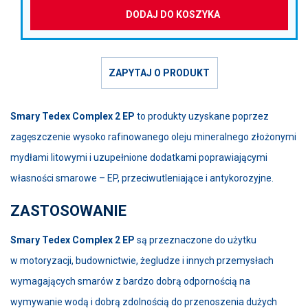
DODAJ DO KOSZYKA
ZAPYTAJ O PRODUKT
Smary Tedex Complex 2 EP
to produkty uzyskane poprzez
zagęszczenie wysoko rafinowanego oleju mineralnego złożonymi
mydłami litowymi i uzupełnione dodatkami poprawiającymi
własności smarowe – EP, przeciwutleniające i antykorozyjne.
ZASTOSOWANIE
Smary Tedex Complex 2 EP
są przeznaczone do użytku
w motoryzacji, budownictwie, żegludze i innych przemysłach
wymagających smarów z bardzo dobrą odpornością na
wymywanie wodą i dobrą zdolnością do przenoszenia dużych