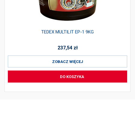
TEDEX MULTILIT EP-1 9KG
237,54
zł
ZOBACZ WIĘCEJ
DO KOSZYKA
PRODUKTY
INFORMACJE