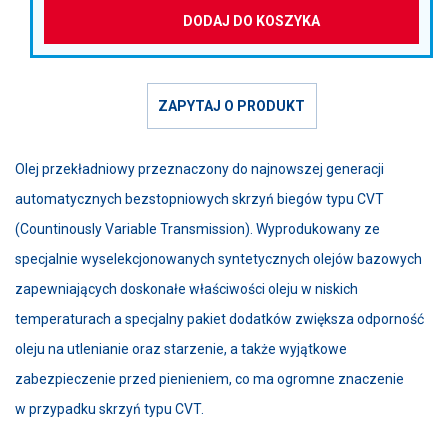
DODAJ DO KOSZYKA
ZAPYTAJ O PRODUKT
Olej przekładniowy przeznaczony do najnowszej generacji
automatycznych bezstopniowych skrzyń biegów typu CVT
(Countinously Variable Transmission). Wyprodukowany ze
specjalnie wyselekcjonowanych syntetycznych olejów bazowych
zapewniających doskonałe właściwości oleju w niskich
temperaturach a specjalny pakiet dodatków zwiększa odporność
oleju na utlenianie oraz starzenie, a także wyjątkowe
zabezpieczenie przed pienieniem, co ma ogromne znaczenie
w przypadku skrzyń typu CVT.