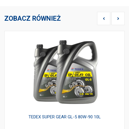
ZOBACZ RÓWNIEŻ
TEDEX SUPER GEAR GL-5 80W-90 10L